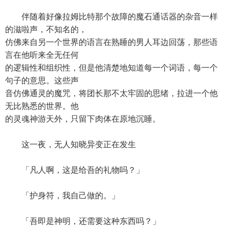
伴随着好像拉姆比特那个故障的魔石通话器的杂音一样
的滋啦声，不知名的，
仿佛来自另一个世界的语言在熟睡的男人耳边回荡，那些语
言在他听来全无任何
的逻辑性和组织性，但是他清楚地知道每一个词语，每一个
句子的意思。这些声
音仿佛通灵的魔咒，将团长那不太牢固的思绪，拉进一个他
无比熟悉的世界。他
的灵魂神游天外，只留下肉体在原地沉睡。
这一夜，无人知晓异变正在发生
「凡人啊，这是给吾的礼物吗？」
「护身符，我自己做的。」
「吾即是神明，还需要这种东西吗？」