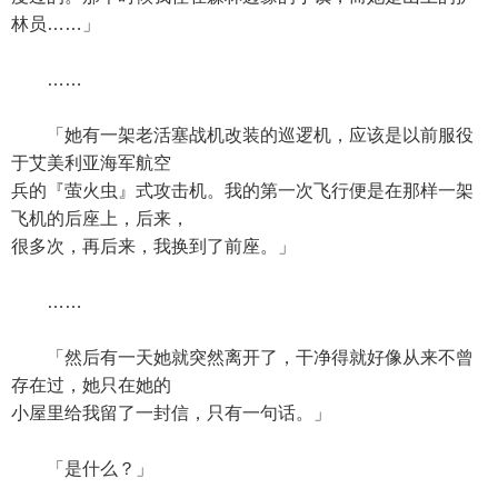
林员……」
……
「她有一架老活塞战机改装的巡逻机，应该是以前服役
于艾美利亚海军航空
兵的『萤火虫』式攻击机。我的第一次飞行便是在那样一架
飞机的后座上，后来，
很多次，再后来，我换到了前座。」
……
「然后有一天她就突然离开了，干净得就好像从来不曾
存在过，她只在她的
小屋里给我留了一封信，只有一句话。」
「是什么？」