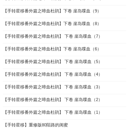
【手转星移番外篇之啼血杜鹃】下卷 崖岛喋血（9）
【手转星移番外篇之啼血杜鹃】下卷 崖岛喋血（8）
【手转星移番外篇之啼血杜鹃】 下卷 崖岛喋血（7）
【手转星移番外篇之啼血杜鹃】下卷 崖岛喋血（6）
【手转星移番外篇之啼血杜鹃】 下卷 崖岛喋血（5）
【手转星移番外篇之啼血杜鹃】 下卷 崖岛喋血（4）
【手转星移番外篇之啼血杜鹃】 下卷 崖岛喋血（3）
【手转星移番外篇之啼血杜鹃】 下卷 崖岛喋血（2）
【手转星移番外篇之啼血杜鹃】 下卷 崖岛喋血（1）
【手转星移】重修版80陌路的闺蜜