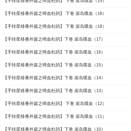
【手转星移番外篇之啼血杜鹃】 下卷 崖岛喋血（19）
【手转星移番外篇之啼血杜鹃】 下卷 崖岛喋血（18）
【手转星移番外篇之啼血杜鹃】 下卷 崖岛喋血（18）
【手转星移番外篇之啼血杜鹃】下卷 崖岛喋血（17）
【手转星移番外篇之啼血杜鹃】下卷 崖岛喋血（16）
【手转星移番外篇之啼血杜鹃】下卷 崖岛喋血（15）
【手转星移番外篇之啼血杜鹃】下卷 崖岛喋血（14）
【手转星移番外篇之啼血杜鹃】下卷 崖岛喋血（13）
【手转星移番外篇之啼血杜鹃】 下卷 崖岛喋血（12）
【手转星移番外篇之啼血杜鹃】 下卷 崖岛喋血（11）
【手转星移番外篇之啼血杜鹃】下卷 崖岛喋血（10）