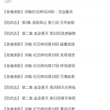
（上）
【龙魂侠影】26集纪元终结24回：无边极乐
【烈武志】 第3集 洛阳风云 第三回 天牢妖影
【烈武志】 第二集 血染黄天 第22回龙虎秘闻
【龙魂侠影】26集 纪元终结第16回 破魔首战
【龙魂侠影】26集 纪元终结第15回 圣母崩溃
【龙魂侠影】26集 纪元终结第17回 恃强凌弱
【龙魂侠影】26集 纪元终结第18回 万佛血祭
【烈武志】 第二集 血染黄天 第20回天兵再临
【烈武志】 第二集 血染黄天 第21回黄天将死
【龙魂侠影】26集 纪元终结第10回 重温旧梦