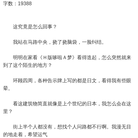
字数：19388
这究竟是怎么回事？
我站在马路中央，挠了挠脑袋，一脸纠结。
明明在家看《Ｈ版哆啦Ａ梦》看得迭起，怎么突然就来
到了这个陌生的地方？
环顾四周，各种告示牌上写的都是日文，看得我有些眼
晕。
看这建筑物简直就像是上个世纪的日本，我怎么会在这
里？
街上半个人都没有，想找个人问路都不行啊。我漫无目
的地走着，希望运气