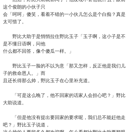
这个俊朗的小伙子只
会「呵呵」傻笑，看着不错的一小伙儿怎么是个白痴？真是
太可惜了。
野比大助于是悄悄拉住野比玉子「玉子啊，这小子是不
是不懂日语啊，问他
什么都不回答，像个傻瓜一样。」
野比玉子一脸的不以为意「那又怎样，反正他是我们儿
子的救命恩人。」而
且还长得那么帅，野比玉子在心里补充道。
「可是这么晚了，他不回家的话家人会担心吧？」野比
大助说道。
「但是他没有提出要回家的要求呢，我们总不能赶他走
吧？」野比玉子说道，