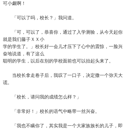
可小觑啊！
「可以了吗，校长？」我问道。
「可，可以了，恭喜你，通过了入学测验，从今天起你
就是我们藤子ＸＸ小
学的学生了。」校长好一会儿才压下了心中的震惊，一脸兴
奋地说道，有了这么
聪明的学生，以后在别的学校面前也可以抬起头来了。
当校长拿走卷子后，我叹了一口子，决定撒一个弥天大
谎。
「校长，请问我的成绩怎么样？」
「非常好！」校长的语气中略带一丝兴奋。
「我也不瞒你了，其实我是一个大家族族长的儿子，即