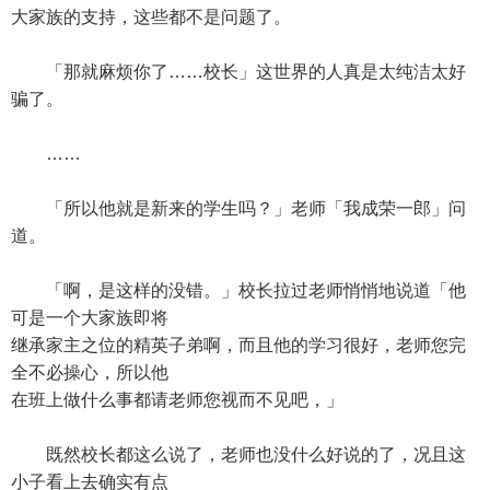
大家族的支持，这些都不是问题了。
「那就麻烦你了……校长」这世界的人真是太纯洁太好
骗了。
……
「所以他就是新来的学生吗？」老师「我成荣一郎」问
道。
「啊，是这样的没错。」校长拉过老师悄悄地说道「他
可是一个大家族即将
继承家主之位的精英子弟啊，而且他的学习很好，老师您完
全不必操心，所以他
在班上做什么事都请老师您视而不见吧，」
既然校长都这么说了，老师也没什么好说的了，况且这
小子看上去确实有点