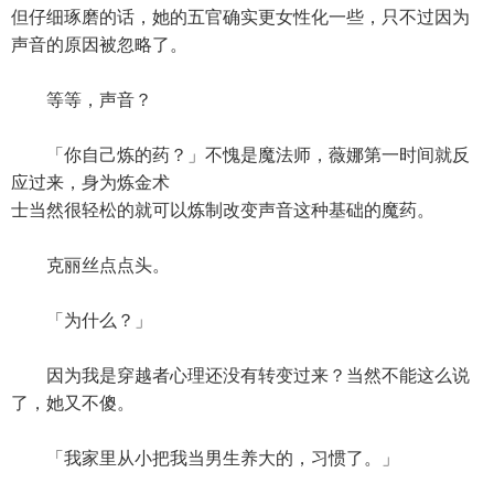
但仔细琢磨的话，她的五官确实更女性化一些，只不过因为
声音的原因被忽略了。
等等，声音？
「你自己炼的药？」不愧是魔法师，薇娜第一时间就反
应过来，身为炼金术
士当然很轻松的就可以炼制改变声音这种基础的魔药。
克丽丝点点头。
「为什么？」
因为我是穿越者心理还没有转变过来？当然不能这么说
了，她又不傻。
「我家里从小把我当男生养大的，习惯了。」