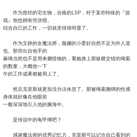
作为曾经的宅生物，合格的LSP，对于某些特殊的『游
戏』他也稍有些涉猎。
结合自己的工作，一切就变得很明显了。
作为文静的女魔法师，薇娜的小爱好自然不足为外人道
也。那些出自他手的
麻绳当然也不是用来捆怪物的，看她身上那纵横交错的绳索
的数量，大概他一下
午的工作成果都被用上了。
然后克里斯就更加没办法休息了。那被绳索捆绑的性感
身体就好像在他眼前
一般深深地引入他的脑海中。
是传说中的龟甲缚吧？
感谢魔法师的优秀记忆力，克里斯可以记住自己看到的