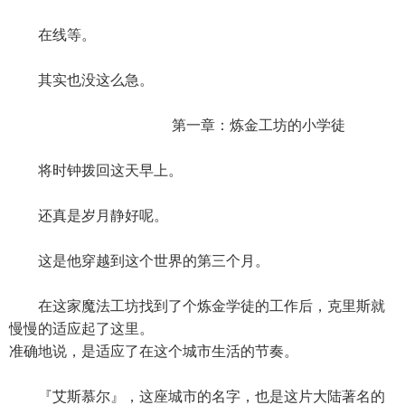
在线等。
其实也没这么急。
第一章：炼金工坊的小学徒
将时钟拨回这天早上。
还真是岁月静好呢。
这是他穿越到这个世界的第三个月。
在这家魔法工坊找到了个炼金学徒的工作后，克里斯就
慢慢的适应起了这里。
准确地说，是适应了在这个城市生活的节奏。
『艾斯慕尔』，这座城市的名字，也是这片大陆著名的