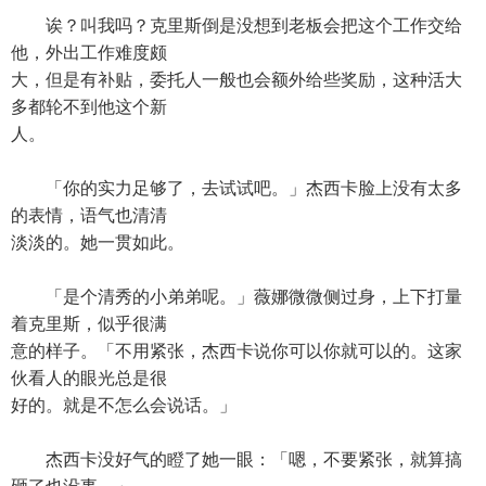
诶？叫我吗？克里斯倒是没想到老板会把这个工作交给
他，外出工作难度颇
大，但是有补贴，委托人一般也会额外给些奖励，这种活大
多都轮不到他这个新
人。
「你的实力足够了，去试试吧。」杰西卡脸上没有太多
的表情，语气也清清
淡淡的。她一贯如此。
「是个清秀的小弟弟呢。」薇娜微微侧过身，上下打量
着克里斯，似乎很满
意的样子。「不用紧张，杰西卡说你可以你就可以的。这家
伙看人的眼光总是很
好的。就是不怎么会说话。」
杰西卡没好气的瞪了她一眼：「嗯，不要紧张，就算搞