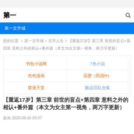
第一文学城
您的位置
第一文学城
文学人生
【重返17岁】第三章 前世的盲点+第
四章 意料之外的相认+番外篇（本文为女主第一视角，两万字更新）
书包小说网
7色小说
色色漫画
囚爱（民国H）
禁漫天堂
极品淫乱合集
【重返17岁】第三章 前世的盲点+第四章 意料之外的
相认+番外篇（本文为女主第一视角，两万字更新）
发布:2020-09-16 03:07