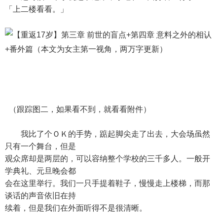
「上二楼看看。」
（跟踪图二，如果看不到，就看看附件）
我比了个ＯＫ的手势，踮起脚尖走了出去，大会场虽然
只有一个舞台，但是
观众席却是两层的，可以容纳整个学校的三千多人。一般开
学典礼、元旦晚会都
会在这里举行。我们一只手提着鞋子，慢慢走上楼梯，而那
谈话的声音依旧在持
续着，但是我们在外面听得不是很清晰。