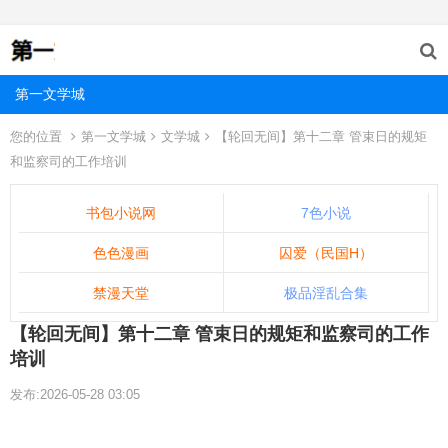
第一文学城
您的位置
第一文学城
文学城
【轮回无间】第十二章 管束日的规矩
和监察司的工作培训
书包小说网
7色小说
色色漫画
囚爱（民国H）
禁漫天堂
极品淫乱合集
【轮回无间】第十二章 管束日的规矩和监察司的工作
培训
发布:2026-05-28 03:05