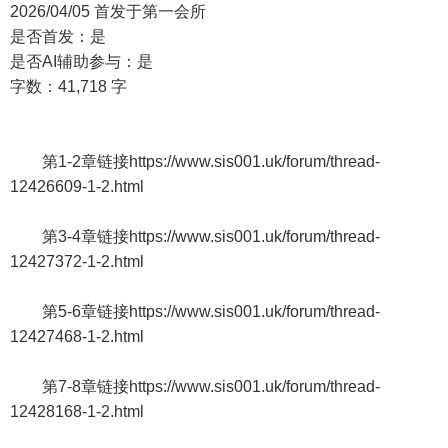
2026/04/05 首发于第一会所
是否首发：是
是否AI辅助参与：是
字数：41,718 字
第1-2章链接https://www.sis001.uk/forum/thread-
12426609-1-2.html
第3-4章链接https://www.sis001.uk/forum/thread-
12427372-1-2.html
第5-6章链接https://www.sis001.uk/forum/thread-
12427468-1-2.html
第7-8章链接https://www.sis001.uk/forum/thread-
12428168-1-2.html