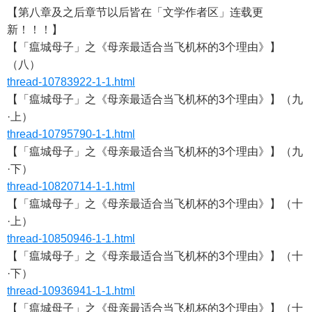
【第八章及之后章节以后皆在「文学作者区」连载更
新！！！】
【「瘟城母子」之《母亲最适合当飞机杯的3个理由》】
（八）
thread-10783922-1-1.html
【「瘟城母子」之《母亲最适合当飞机杯的3个理由》】（九
·上）
thread-10795790-1-1.html
【「瘟城母子」之《母亲最适合当飞机杯的3个理由》】（九
·下）
thread-10820714-1-1.html
【「瘟城母子」之《母亲最适合当飞机杯的3个理由》】（十
·上）
thread-10850946-1-1.html
【「瘟城母子」之《母亲最适合当飞机杯的3个理由》】（十
·下）
thread-10936941-1-1.html
【「瘟城母子」之《母亲最适合当飞机杯的3个理由》】（十