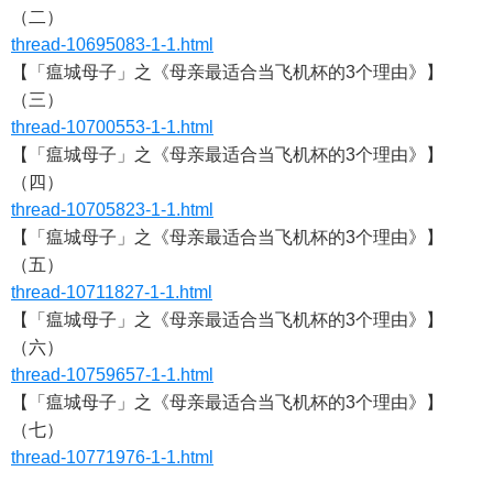
（二）
thread-10695083-1-1.html
【「瘟城母子」之《母亲最适合当飞机杯的3个理由》】
（三）
thread-10700553-1-1.html
【「瘟城母子」之《母亲最适合当飞机杯的3个理由》】
（四）
thread-10705823-1-1.html
【「瘟城母子」之《母亲最适合当飞机杯的3个理由》】
（五）
thread-10711827-1-1.html
【「瘟城母子」之《母亲最适合当飞机杯的3个理由》】
（六）
thread-10759657-1-1.html
【「瘟城母子」之《母亲最适合当飞机杯的3个理由》】
（七）
thread-10771976-1-1.html