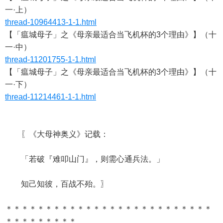
一·上）
thread-10964413-1-1.html
【「瘟城母子」之《母亲最适合当飞机杯的3个理由》】（十
一·中）
thread-11201755-1-1.html
【「瘟城母子」之《母亲最适合当飞机杯的3个理由》】（十
一·下）
thread-11214461-1-1.html
〖《大母神奥义》记载：
「若破『难叩山门』，则需心通兵法。」
知己知彼，百战不殆。〗
＊＊＊＊＊＊＊＊＊＊＊＊＊＊＊＊＊＊＊＊＊＊＊＊＊＊
＊＊＊＊＊＊＊＊＊