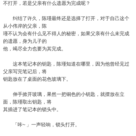
不打开，若是父亲有什么遗愿为完成呢？
纠结了许久，陈瑾最终还是选择了打开，对于自己这个
从小伟岸的父亲，陈
瑾不认为会有什么见不得人的秘密，如果父亲有什么未完成
的遗愿，身为儿子的
他，竭尽全力也要为其完成。
这本笔记本的钥匙，陈瑾知道在哪里，因为他曾经见过
父亲写完笔记后，将
钥匙放在了桌面的花色玻璃下。
伸手掀开玻璃，果然一把铜色的小钥匙，就摆放在立
面，陈瑾取出钥匙，将
其插进了笔记本的锁头中。
「咔~ 」一声轻响，锁头打开。