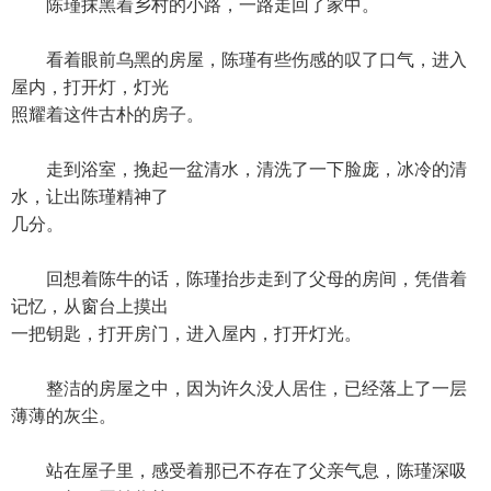
陈瑾抹黑着乡村的小路，一路走回了家中。
看着眼前乌黑的房屋，陈瑾有些伤感的叹了口气，进入
屋内，打开灯，灯光
照耀着这件古朴的房子。
走到浴室，挽起一盆清水，清洗了一下脸庞，冰冷的清
水，让出陈瑾精神了
几分。
回想着陈牛的话，陈瑾抬步走到了父母的房间，凭借着
记忆，从窗台上摸出
一把钥匙，打开房门，进入屋内，打开灯光。
整洁的房屋之中，因为许久没人居住，已经落上了一层
薄薄的灰尘。
站在屋子里，感受着那已不存在了父亲气息，陈瑾深吸