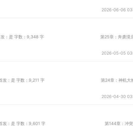
2026-06-06 03
第一会所 是否首发：是 字数：9,348 字 第25章：奔袭漠
2026-05-05 03
 第一会所 是否首发：是 字数：9,211 字 第24章：神机大
2026-04-30 03
 第一会所 是否首发：是 字数：9,601 字 第144章：冲突