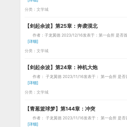
分类：
文学城
【剑起余波】第25章：奔袭漠北
作者：子龙翼德 2023/12/16发表于：
[详细]
分类：
文学城
【剑起余波】第24章：神机大炮
作者： 子龙翼德 2023/11/16发表于：
[详细]
分类：
文学城
【青葱篮球梦】第144章：冲突
作者： 子龙翼德 2023/11/16发表于：
[详细]