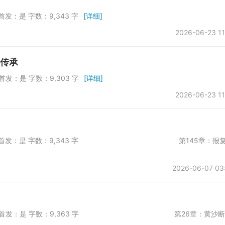
首发：是 字数：9,343 字
[详细]
2026-06-23 11
：传承
首发：是 字数：9,303 字
[详细]
2026-06-23 11
 第一会所 是否首发：是 字数：9,343 字 第145章：报
2026-06-07 03
 第一会所 是否首发：是 字数：9,363 字 第26章：黄沙断