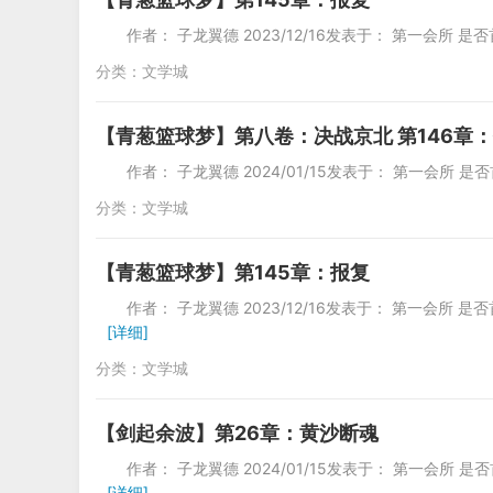
作者： 子龙翼德 2023/12/16发表于： 第一会所 是否
分类：
文学城
【青葱篮球梦】第八卷：决战京北 第146章
作者： 子龙翼德 2024/01/15发表于： 第一会所 是否
分类：
文学城
【青葱篮球梦】第145章：报复
作者： 子龙翼德 2023/12/16发表于：
[详细]
分类：
文学城
【剑起余波】第26章：黄沙断魂
作者： 子龙翼德 2024/01/15发表于：
[详细]