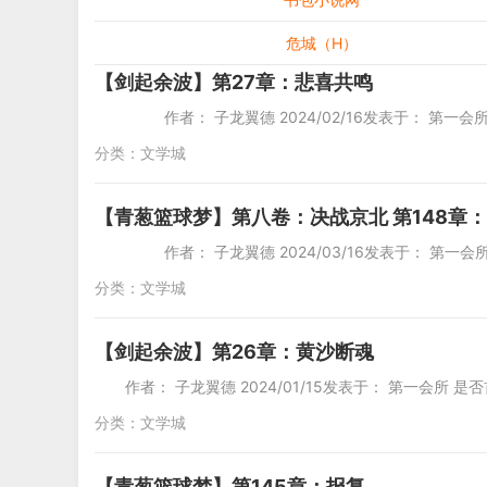
危城（H）
【剑起余波】第27章：悲喜共鸣
作者： 子龙翼德 2024/02/16发表于： 第一会
分类：
文学城
【青葱篮球梦】第八卷：决战京北 第148章
作者： 子龙翼德 2024/03/16发表于： 第一会
分类：
文学城
【剑起余波】第26章：黄沙断魂
作者： 子龙翼德 2024/01/15发表于： 第一会所 是否
分类：
文学城
【青葱篮球梦】第145章：报复