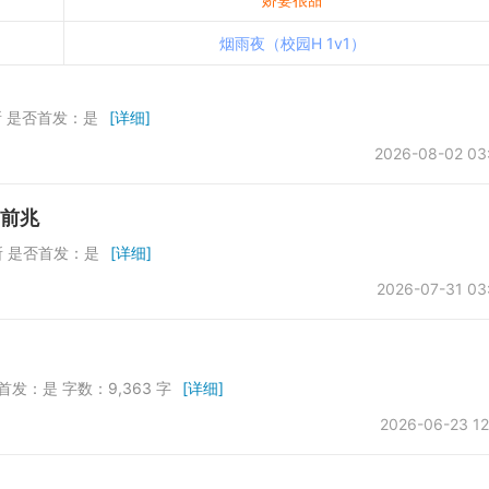
烟雨夜（校园H 1v1）
所 是否首发：是
[详细]
2026-08-02 03
：前兆
所 是否首发：是
[详细]
2026-07-31 03
首发：是 字数：9,363 字
[详细]
2026-06-23 12