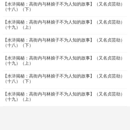
【水浒揭秘：高衙内与林娘子不为人知的故事】（又名贞芸劫）
（十八）（下）
【水浒揭秘：高衙内与林娘子不为人知的故事】（又名贞芸劫）
（十九）（上）
【水浒揭秘：高衙内与林娘子不为人知的故事】（又名贞芸劫）
（十八）（下）
【水浒揭秘：高衙内与林娘子不为人知的故事】（又名贞芸劫）
（十九）（上）
【水浒揭秘：高衙内与林娘子不为人知的故事】（又名贞芸劫）
（十八）（下）
【水浒揭秘：高衙内与林娘子不为人知的故事】（又名贞芸劫）
（十九）（上）