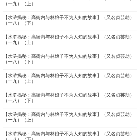
（十九）（上）
【水浒揭秘：高衙内与林娘子不为人知的故事】（又名贞芸劫）
（十八）（下）
【水浒揭秘：高衙内与林娘子不为人知的故事】（又名贞芸劫）
（十九）（上）
【水浒揭秘：高衙内与林娘子不为人知的故事】（又名贞芸劫）
（十八）（下）
【水浒揭秘：高衙内与林娘子不为人知的故事】（又名贞芸劫）
（十九）（上）
【水浒揭秘：高衙内与林娘子不为人知的故事】（又名贞芸劫）
（十八）（下）
【水浒揭秘：高衙内与林娘子不为人知的故事】（又名贞芸劫）
（十九）（上）
【水浒揭秘：高衙内与林娘子不为人知的故事】（又名贞芸劫）
（十八）（下）