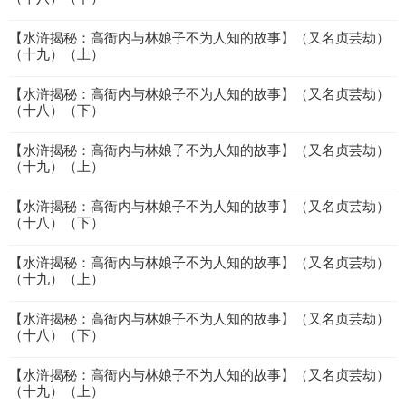
【水浒揭秘：高衙内与林娘子不为人知的故事】（又名贞芸劫）
（十九）（上）
【水浒揭秘：高衙内与林娘子不为人知的故事】（又名贞芸劫）
（十八）（下）
【水浒揭秘：高衙内与林娘子不为人知的故事】（又名贞芸劫）
（十九）（上）
【水浒揭秘：高衙内与林娘子不为人知的故事】（又名贞芸劫）
（十八）（下）
【水浒揭秘：高衙内与林娘子不为人知的故事】（又名贞芸劫）
（十九）（上）
【水浒揭秘：高衙内与林娘子不为人知的故事】（又名贞芸劫）
（十八）（下）
【水浒揭秘：高衙内与林娘子不为人知的故事】（又名贞芸劫）
（十九）（上）