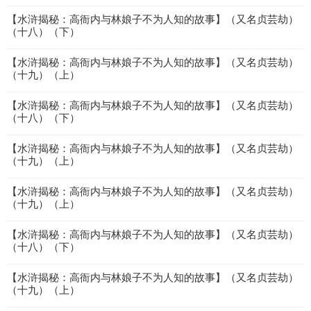
【水浒揭秘：高衙内与林娘子不为人知的故事】（又名贞芸劫）
（十八）（下）
【水浒揭秘：高衙内与林娘子不为人知的故事】（又名贞芸劫）
（十九）（上）
【水浒揭秘：高衙内与林娘子不为人知的故事】（又名贞芸劫）
（十八）（下）
【水浒揭秘：高衙内与林娘子不为人知的故事】（又名贞芸劫）
（十九）（上）
【水浒揭秘：高衙内与林娘子不为人知的故事】（又名贞芸劫）
（十九）（上）
【水浒揭秘：高衙内与林娘子不为人知的故事】（又名贞芸劫）
（十八）（下）
【水浒揭秘：高衙内与林娘子不为人知的故事】（又名贞芸劫）
（十九）（上）