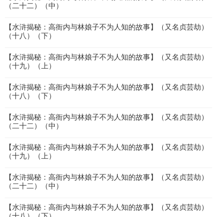
（二十二）（中）
【水浒揭秘：高衙内与林娘子不为人知的故事】（又名贞芸劫）
（十八）（下）
【水浒揭秘：高衙内与林娘子不为人知的故事】（又名贞芸劫）
（十九）（上）
【水浒揭秘：高衙内与林娘子不为人知的故事】（又名贞芸劫）
（十八）（下）
【水浒揭秘：高衙内与林娘子不为人知的故事】（又名贞芸劫）
（二十二）（中）
【水浒揭秘：高衙内与林娘子不为人知的故事】（又名贞芸劫）
（十九）（上）
【水浒揭秘：高衙内与林娘子不为人知的故事】（又名贞芸劫）
（二十二）（中）
【水浒揭秘：高衙内与林娘子不为人知的故事】（又名贞芸劫）
（十八）（下）