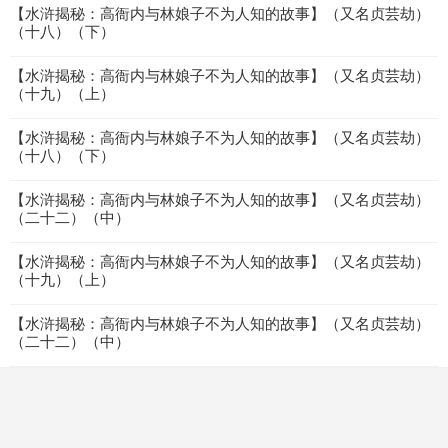
【水浒揭秘：高衙内与林娘子不为人知的故事】（又名贞芸劫）
（十八）（下）
【水浒揭秘：高衙内与林娘子不为人知的故事】（又名贞芸劫）
（十九）（上）
【水浒揭秘：高衙内与林娘子不为人知的故事】（又名贞芸劫）
（十八）（下）
【水浒揭秘：高衙内与林娘子不为人知的故事】（又名贞芸劫）
（二十二）（中）
【水浒揭秘：高衙内与林娘子不为人知的故事】（又名贞芸劫）
（十九）（上）
【水浒揭秘：高衙内与林娘子不为人知的故事】（又名贞芸劫）
（二十二）（中）