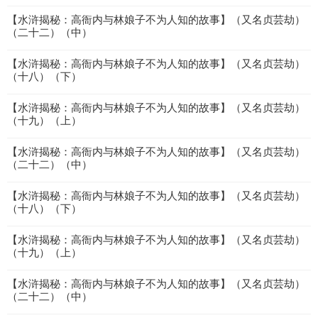
【水浒揭秘：高衙内与林娘子不为人知的故事】（又名贞芸劫）
（二十二）（中）
【水浒揭秘：高衙内与林娘子不为人知的故事】（又名贞芸劫）
（十八）（下）
【水浒揭秘：高衙内与林娘子不为人知的故事】（又名贞芸劫）
（十九）（上）
【水浒揭秘：高衙内与林娘子不为人知的故事】（又名贞芸劫）
（二十二）（中）
【水浒揭秘：高衙内与林娘子不为人知的故事】（又名贞芸劫）
（十八）（下）
【水浒揭秘：高衙内与林娘子不为人知的故事】（又名贞芸劫）
（十九）（上）
【水浒揭秘：高衙内与林娘子不为人知的故事】（又名贞芸劫）
（二十二）（中）