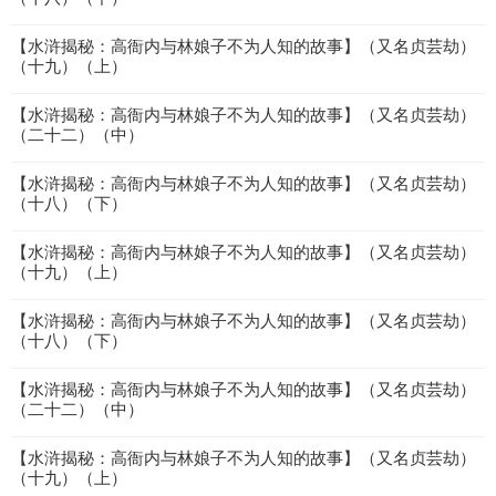
【水浒揭秘：高衙内与林娘子不为人知的故事】（又名贞芸劫）
（十九）（上）
【水浒揭秘：高衙内与林娘子不为人知的故事】（又名贞芸劫）
（二十二）（中）
【水浒揭秘：高衙内与林娘子不为人知的故事】（又名贞芸劫）
（十八）（下）
【水浒揭秘：高衙内与林娘子不为人知的故事】（又名贞芸劫）
（十九）（上）
【水浒揭秘：高衙内与林娘子不为人知的故事】（又名贞芸劫）
（十八）（下）
【水浒揭秘：高衙内与林娘子不为人知的故事】（又名贞芸劫）
（二十二）（中）
【水浒揭秘：高衙内与林娘子不为人知的故事】（又名贞芸劫）
（十九）（上）