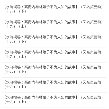
【水浒揭秘：高衙内与林娘子不为人知的故事】（又名贞芸劫）
（十八）（下）
【水浒揭秘：高衙内与林娘子不为人知的故事】（又名贞芸劫）
（十九）（上）
【水浒揭秘：高衙内与林娘子不为人知的故事】（又名贞芸劫）
（十八）（下）
【水浒揭秘：高衙内与林娘子不为人知的故事】（又名贞芸劫）
（十九）（上）
【水浒揭秘：高衙内与林娘子不为人知的故事】（又名贞芸劫）
（十八）（下）
【水浒揭秘：高衙内与林娘子不为人知的故事】（又名贞芸劫）
（十九）（上）
【水浒揭秘：高衙内与林娘子不为人知的故事】（又名贞芸劫）
（十九）（上）