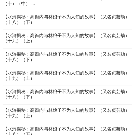
（十）（中） ...
【水浒揭秘：高衙内与林娘子不为人知的故事】（又名贞芸劫）
（十八）（下）
【水浒揭秘：高衙内与林娘子不为人知的故事】（又名贞芸劫）
（十九）（上）
【水浒揭秘：高衙内与林娘子不为人知的故事】（又名贞芸劫）
（十八）（下）
【水浒揭秘：高衙内与林娘子不为人知的故事】（又名贞芸劫）
（十九）（上）
【水浒揭秘：高衙内与林娘子不为人知的故事】（又名贞芸劫）
（十八）（下）
【水浒揭秘：高衙内与林娘子不为人知的故事】（又名贞芸劫）
（十九）（上）
【水浒揭秘：高衙内与林娘子不为人知的故事】（又名贞芸劫）
（十八）（下）