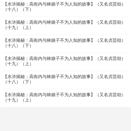
【水浒揭秘：高衙内与林娘子不为人知的故事】（又名贞芸劫）
（十八）（下）
【水浒揭秘：高衙内与林娘子不为人知的故事】（又名贞芸劫）
（十九）（上）
【水浒揭秘：高衙内与林娘子不为人知的故事】（又名贞芸劫）
（十八）（下）
【水浒揭秘：高衙内与林娘子不为人知的故事】（又名贞芸劫）
（十九）（上）
【水浒揭秘：高衙内与林娘子不为人知的故事】（又名贞芸劫）
（十八）（下）
【水浒揭秘：高衙内与林娘子不为人知的故事】（又名贞芸劫）
（十九）（上）