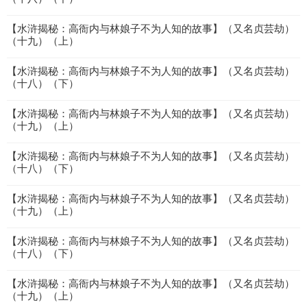
【水浒揭秘：高衙内与林娘子不为人知的故事】（又名贞芸劫）
（十九）（上）
【水浒揭秘：高衙内与林娘子不为人知的故事】（又名贞芸劫）
（十八）（下）
【水浒揭秘：高衙内与林娘子不为人知的故事】（又名贞芸劫）
（十九）（上）
【水浒揭秘：高衙内与林娘子不为人知的故事】（又名贞芸劫）
（十八）（下）
【水浒揭秘：高衙内与林娘子不为人知的故事】（又名贞芸劫）
（十九）（上）
【水浒揭秘：高衙内与林娘子不为人知的故事】（又名贞芸劫）
（十八）（下）
【水浒揭秘：高衙内与林娘子不为人知的故事】（又名贞芸劫）
（十九）（上）