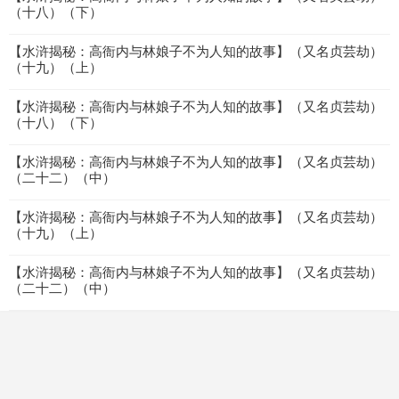
（十八）（下）
【水浒揭秘：高衙内与林娘子不为人知的故事】（又名贞芸劫）
（十九）（上）
【水浒揭秘：高衙内与林娘子不为人知的故事】（又名贞芸劫）
（十八）（下）
【水浒揭秘：高衙内与林娘子不为人知的故事】（又名贞芸劫）
（二十二）（中）
【水浒揭秘：高衙内与林娘子不为人知的故事】（又名贞芸劫）
（十九）（上）
【水浒揭秘：高衙内与林娘子不为人知的故事】（又名贞芸劫）
（二十二）（中）