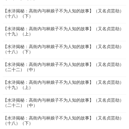
【水浒揭秘：高衙内与林娘子不为人知的故事】（又名贞芸劫）
（十八）（下）
【水浒揭秘：高衙内与林娘子不为人知的故事】（又名贞芸劫）
（十九）（上）
【水浒揭秘：高衙内与林娘子不为人知的故事】（又名贞芸劫）
（十八）（下）
【水浒揭秘：高衙内与林娘子不为人知的故事】（又名贞芸劫）
（二十二）（中）
【水浒揭秘：高衙内与林娘子不为人知的故事】（又名贞芸劫）
（十九）（上）
【水浒揭秘：高衙内与林娘子不为人知的故事】（又名贞芸劫）
（二十二）（中）
【水浒揭秘：高衙内与林娘子不为人知的故事】（又名贞芸劫）
（十八）（下）