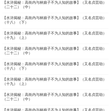
【水浒揭秘：高衙内与林娘子不为人知的故事】（又名贞芸劫）
（二十二）（中）
【水浒揭秘：高衙内与林娘子不为人知的故事】（又名贞芸劫）
（十八）（下）
【水浒揭秘：高衙内与林娘子不为人知的故事】（又名贞芸劫）
（十九）（上）
【水浒揭秘：高衙内与林娘子不为人知的故事】（又名贞芸劫）
（二十二）（中）
【水浒揭秘：高衙内与林娘子不为人知的故事】（又名贞芸劫）
（十八）（下）
【水浒揭秘：高衙内与林娘子不为人知的故事】（又名贞芸劫）
（十九）（上）
【水浒揭秘：高衙内与林娘子不为人知的故事】（又名贞芸劫）
（二十二）（中）
【水浒揭秘：高衙内与林娘子不为人知的故事】（又名贞芸劫）