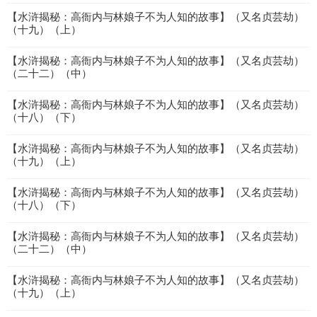
【水浒揭秘：高衙内与林娘子不为人知的故事】（又名贞芸劫）
（十九）（上）
【水浒揭秘：高衙内与林娘子不为人知的故事】（又名贞芸劫）
（二十二）（中）
【水浒揭秘：高衙内与林娘子不为人知的故事】（又名贞芸劫）
（十八）（下）
【水浒揭秘：高衙内与林娘子不为人知的故事】（又名贞芸劫）
（十九）（上）
【水浒揭秘：高衙内与林娘子不为人知的故事】（又名贞芸劫）
（十八）（下）
【水浒揭秘：高衙内与林娘子不为人知的故事】（又名贞芸劫）
（二十二）（中）
【水浒揭秘：高衙内与林娘子不为人知的故事】（又名贞芸劫）
（十九）（上）