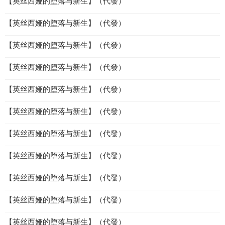
【英丝西娅的堕落与新生】（代發）
【英丝西娅的堕落与新生】（代發）
【英丝西娅的堕落与新生】（代發）
【英丝西娅的堕落与新生】（代發）
【英丝西娅的堕落与新生】（代發）
【英丝西娅的堕落与新生】（代發）
【英丝西娅的堕落与新生】（代發）
【英丝西娅的堕落与新生】（代發）
【英丝西娅的堕落与新生】（代發）
【英丝西娅的堕落与新生】（代發）
【英丝西娅的堕落与新生】（代發）