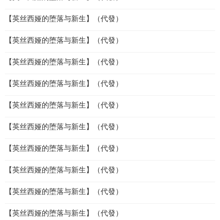
【英丝西娅的堕落与新生】（代發）
【英丝西娅的堕落与新生】（代發）
【英丝西娅的堕落与新生】（代發）
【英丝西娅的堕落与新生】（代發）
【英丝西娅的堕落与新生】（代發）
【英丝西娅的堕落与新生】（代發）
【英丝西娅的堕落与新生】（代發）
【英丝西娅的堕落与新生】（代發）
【英丝西娅的堕落与新生】（代發）
【英丝西娅的堕落与新生】（代發）